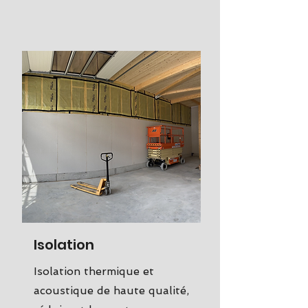
Isolation
Isolation thermique et
acoustique de haute qualité,