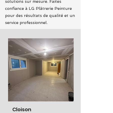
solutions sur mesure. Faites
confiance à LG Plâtrerie Peinture
pour des résultats de qualité et un
service professionnel.
Cloison