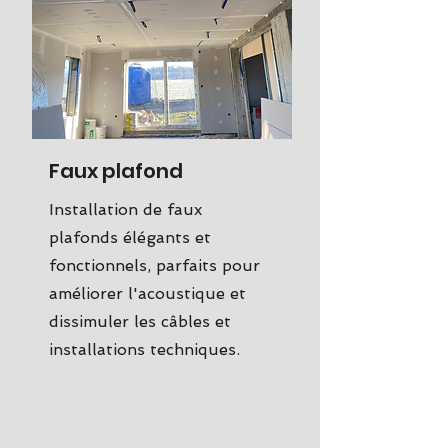
Faux plafond
Installation de faux
plafonds élégants et
fonctionnels, parfaits pour
améliorer l'acoustique et
dissimuler les câbles et
installations techniques.