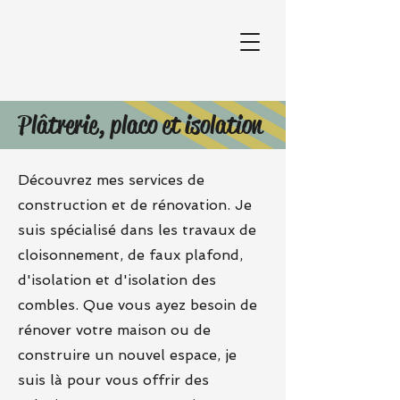
Plâtrerie, placo et isolation
Découvrez mes services de
construction et de rénovation. Je
suis spécialisé dans les travaux de
cloisonnement, de faux plafond,
d'isolation et d'isolation des
combles. Que vous ayez besoin de
rénover votre maison ou de
construire un nouvel espace, je
suis là pour vous offrir des