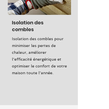
Isolation des
combles
Isolation des combles pour
minimiser les pertes de
chaleur, améliorer
l'efficacité énergétique et
optimiser le confort de votre
maison toute l'année.