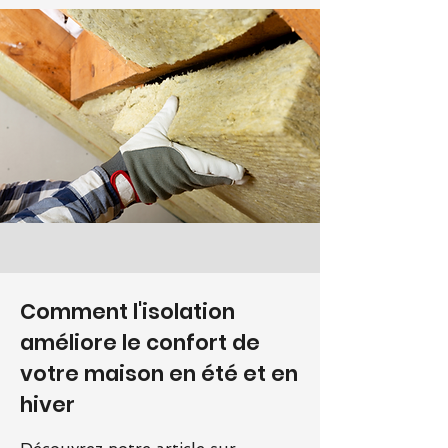
Comment l'isolation
améliore le confort de
votre maison en été et en
hiver