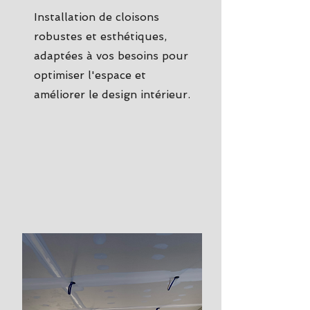
Installation de cloisons
robustes et esthétiques,
adaptées à vos besoins pour
optimiser l'espace et
améliorer le design intérieur.