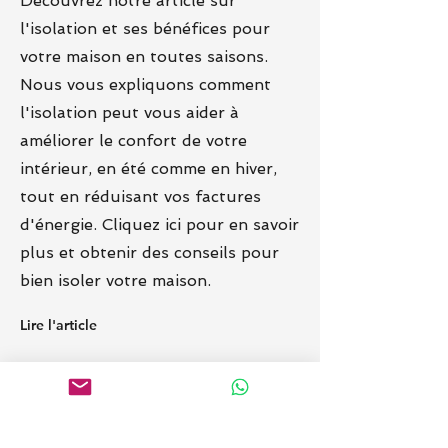
Découvrez notre article sur
l'isolation et ses bénéfices pour
votre maison en toutes saisons.
Nous vous expliquons comment
l'isolation peut vous aider à
améliorer le confort de votre
intérieur, en été comme en hiver,
tout en réduisant vos factures
d'énergie. Cliquez ici pour en savoir
plus et obtenir des conseils pour
bien isoler votre maison.
Lire l'article
Créons la maison
de vos rêves.