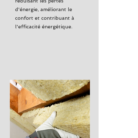
réduisant les pertes
d'énergie, améliorant le
confort et contribuant à
l'efficacité énergétique.